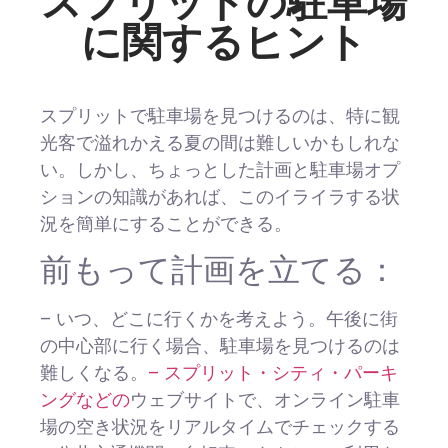
スプリットの駐車場
に関するヒント
スプリットで駐車場を見つけるのは、特に観
光客で溢れかえる夏の間は難しいかもしれな
い。しかし、ちょっとした計画と駐車場オプ
ションの知識があれば、このイライラする状
況を簡単にすることができる。
前もって計画を立てる：
– いつ、どこに行くかを考えよう。午後に街
の中心部に行く場合、駐車場を見つけるのは
難しくなる。
– スプリット・シティ・パーキ
ングなどの
ウェブサイトで、オンライン駐車
場の空き状況をリアルタイムでチェックする