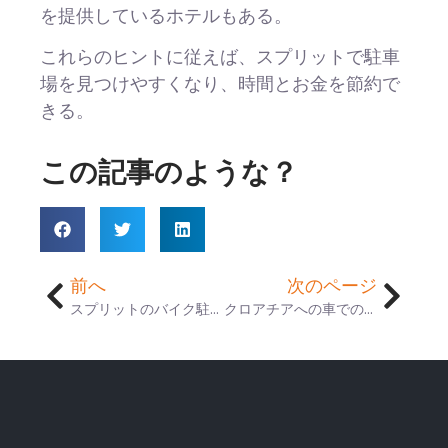
を提供しているホテルもある。
これらのヒントに従えば、スプリットで駐車
場を見つけやすくなり、時間とお金を節約で
きる。
この記事のような？
前へ
次のページ
スプリットのバイク駐車場：最高のロケーションとヒント
クロアチアへの車での旅について知っておくべきすべて