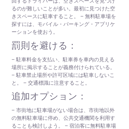
回するドライバーは、空きスペースを見つけ
るのが難しいことが多い。最初に見つけた空
きスペースに駐車すること。 – 無料駐車場を
探すには、モバイル・パーキング・アプリケ
ーションを使おう。
罰則を避ける：
– 駐車料金を支払い、駐車券を車内の見える
場所に掲示することが義務付けられている。
– 駐車禁止場所や許可区域には駐車しないこ
と。 – 交通標識に注意すること。
追加オプション：
– 市街地に駐車場がない場合は、市街地以外
の無料駐車場に停め、公共交通機関を利用す
ることも検討しよう。 – 宿泊客に無料駐車場