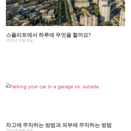
스플리트에서 하루에 무엇을 할까요?
2022년 10월 31일
차고에 주차하는 방법과 외부에 주차하는 방법
2022년 10월 26일