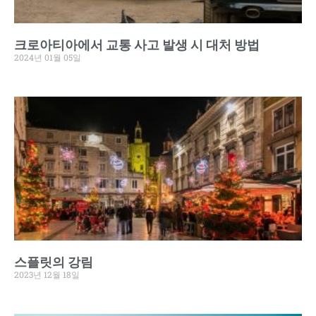
크로아티아에서 교통 사고 발생 시 대처 방법
2024년 01월 05일
스플릿의 강림
2023년 12월 18일