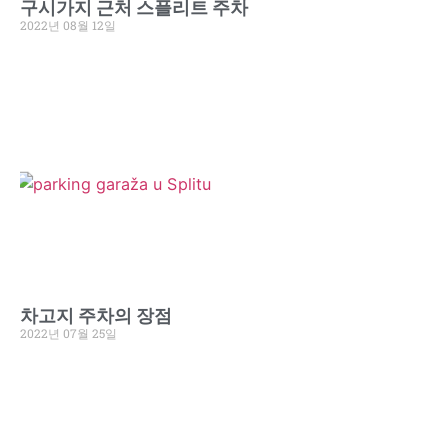
구시가지 근처 스플리트 주차
2022년 08월 12일
차고지 주차의 장점
2022년 07월 25일