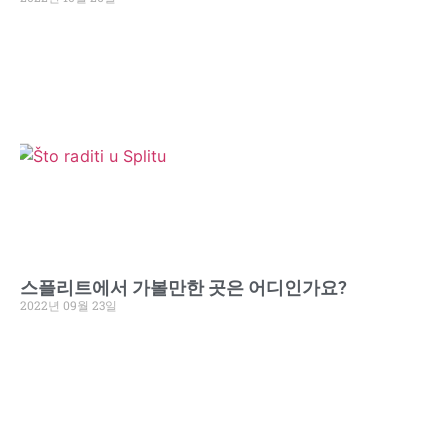
스플리트에서 가볼만한 곳은 어디인가요?
2022년 09월 23일