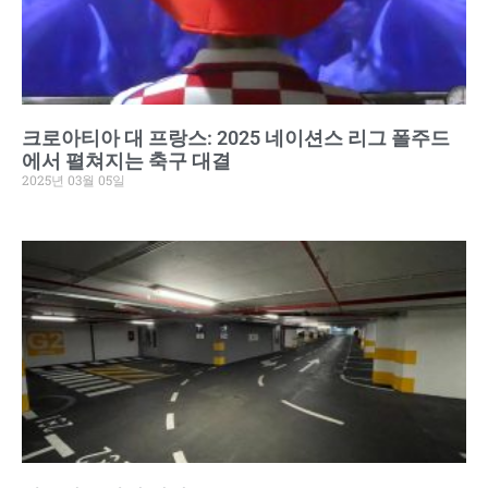
크로아티아 대 프랑스: 2025 네이션스 리그 폴주드
에서 펼쳐지는 축구 대결
2025년 03월 05일