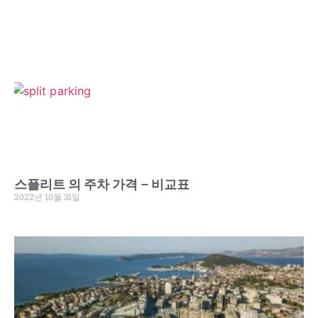
스플리트 의 주차 가격 – 비교표
2022년 10월 31일