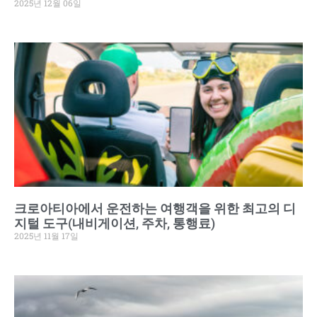
2025년 12월 06일
크로아티아에서 운전하는 여행객을 위한 최고의 디
지털 도구(내비게이션, 주차, 통행료)
2025년 11월 17일