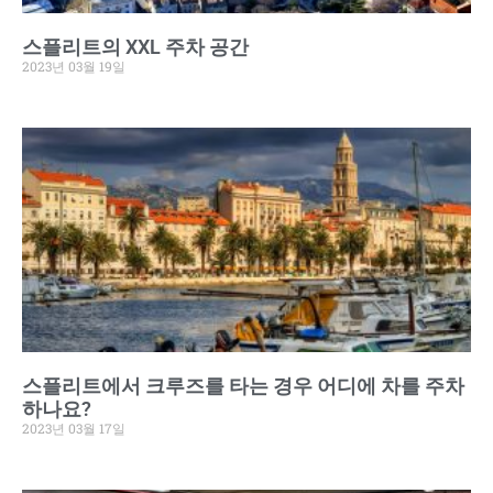
스플리트의 XXL 주차 공간
2023년 03월 19일
스플리트에서 크루즈를 타는 경우 어디에 차를 주차
하나요?
2023년 03월 17일