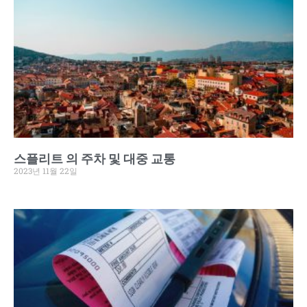
스플리트 의 주차 및 대중 교통
2023년 11월 22일