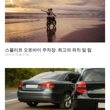
스플리트 오토바이 주차장: 최고의 위치 및 팁
2024년 02월 27일