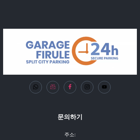
문의하기
주소: