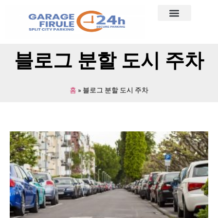
블로그 분할 도시 주차
홈
»
블로그 분할 도시 주차