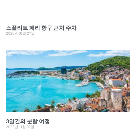
스플리트 페리 항구 근처 주차
2023년 01월 27일
3일간의 분할 여정
2022년 11월 30일