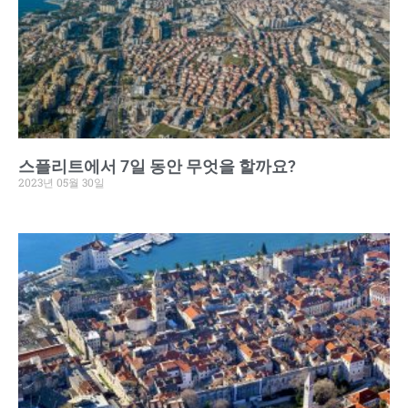
스플리트에서 7일 동안 무엇을 할까요?
2023년 05월 30일