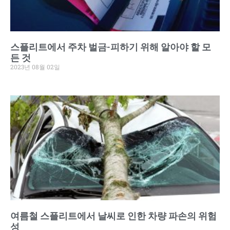
스플리트에서 주차 벌금-피하기 위해 알아야 할 모
든 것
2023년 08월 02일
여름철 스플리트에서 날씨로 인한 차량 파손의 위험
성