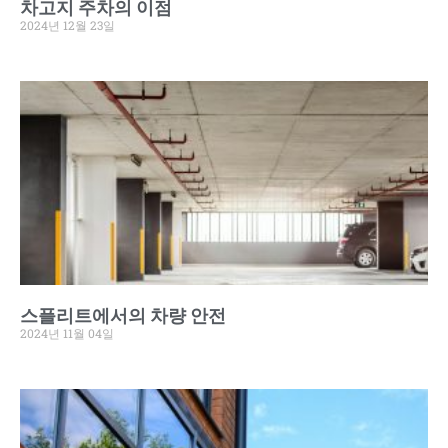
차고지 주차의 이점
2024년 12월 23일
스플리트에서의 차량 안전
2024년 11월 04일