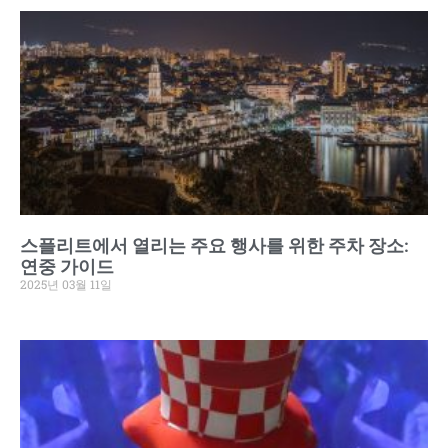
스플리트에서 열리는 주요 행사를 위한 주차 장소:
연중 가이드
2025년 03월 11일