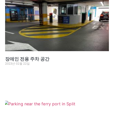
장애인 전용 주차 공간
2023년 02월 22일