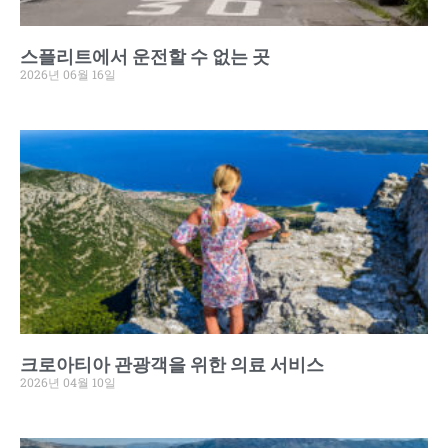
스플리트에서 운전할 수 없는 곳
2026년 06월 16일
크로아티아 관광객을 위한 의료 서비스
2026년 04월 10일