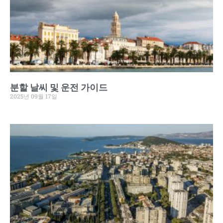
분할 날씨 및 운전 가이드
2025년 09월 17일