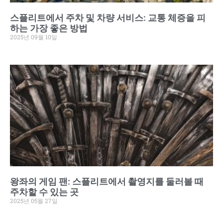
스플리트에서 주차 및 차량 서비스: 교통 체증을 피
하는 가장 좋은 방법
2025년 09월 10일
왕좌의 게임 팬: 스플리트에서 촬영지를 둘러볼 때
주차할 수 있는 곳
2025년 05월 27일