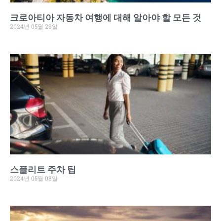
크로아티아 자동차 여행에 대해 알아야 할 모든 것
2024년 05월 28일
스플리트 주차 팁
2024년 05월 08일