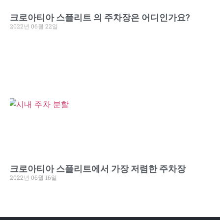
크로아티아 스플리트 의 주차장은 어디인가요?
2022년 06월 22일
크로아티아 스플리트에서 가장 저렴한 주차장
2022년 06월 16일