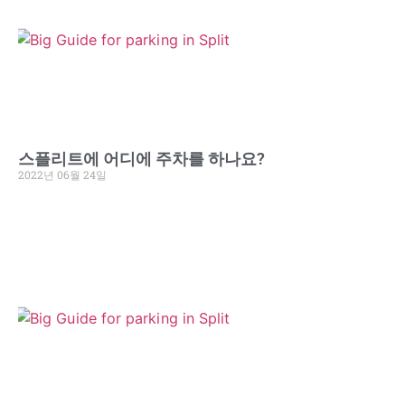
스플리트에 어디에 주차를 하나요?
2022년 06월 24일