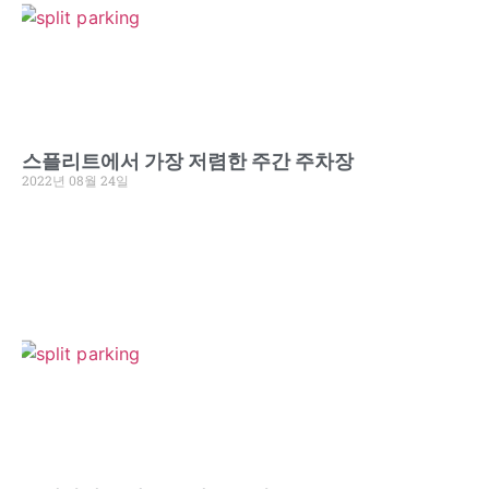
스플리트에서 가장 저렴한 주간 주차장
2022년 08월 24일