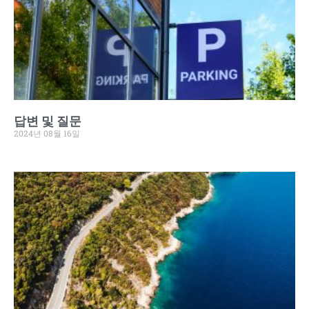
답변 및 질문
2024년 08월 16일