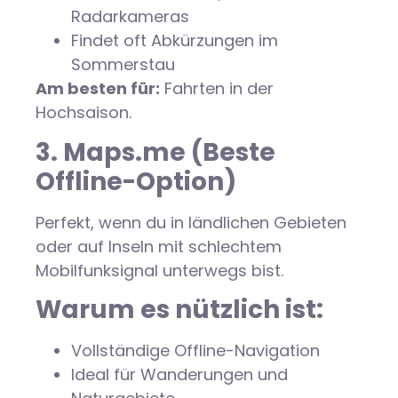
Radarkameras
Findet oft Abkürzungen im
Sommerstau
Am besten für:
Fahrten in der
Hochsaison.
3. Maps.me (Beste
Offline-Option)
Perfekt, wenn du in ländlichen Gebieten
oder auf Inseln mit schlechtem
Mobilfunksignal unterwegs bist.
Warum es nützlich ist:
Vollständige Offline-Navigation
Ideal für Wanderungen und