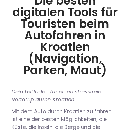
Die besten
digitalen Tools für
Touristen beim
Autofahren in
Kroatien
(Navigation,
Parken, Maut)
Dein Leitfaden für einen stressfreien
Roadtrip durch Kroatien
Mit dem Auto durch Kroatien zu fahren
ist eine der besten Möglichkeiten, die
Küste, die Inseln, die Berge und die