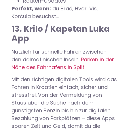
Routen-Updates
Perfekt, wenn:
du Brač, Hvar, Vis,
Korčula besuchst…
13. Krilo / Kapetan Luka
App
Nützlich für schnelle Fähren zwischen
den dalmatinischen Inseln.
Parken in der
Nähe des Fährhafens in Split
Mit den richtigen digitalen Tools wird das
Fahren in Kroatien einfach, sicher und
stressfrei. Von der Vermeidung von
Staus über die Suche nach dem
günstigsten Benzin bis hin zur digitalen
Bezahlung von Parkplätzen – diese Apps
sparen Zeit und Geld, damit du die