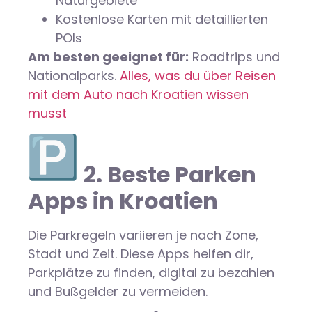
Naturgebiete
Kostenlose Karten mit detaillierten
POIs
Am besten geeignet für:
Roadtrips und
Nationalparks.
Alles, was du über Reisen
mit dem Auto nach Kroatien wissen
musst
2. Beste Parken
Apps in Kroatien
Die Parkregeln variieren je nach Zone,
Stadt und Zeit. Diese Apps helfen dir,
Parkplätze zu finden, digital zu bezahlen
und Bußgelder zu vermeiden.