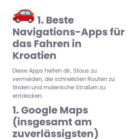
1. Beste
Navigations-Apps für
das Fahren in
Kroatien
Diese Apps helfen dir, Staus zu
vermeiden, die schnellsten Routen zu
finden und malerische Straßen zu
entdecken.
1. Google Maps
(insgesamt am
zuverlässigsten)