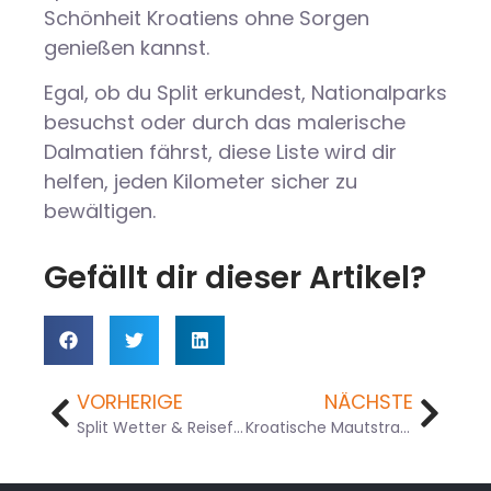
Schönheit Kroatiens ohne Sorgen
genießen kannst.
Egal, ob du Split erkundest, Nationalparks
besuchst oder durch das malerische
Dalmatien fährst, diese Liste wird dir
helfen, jeden Kilometer sicher zu
bewältigen.
Gefällt dir dieser Artikel?
VORHERIGE
NÄCHSTE
Split Wetter & Reiseführer
Kroatische Mautstraßen für Touristen erklärt