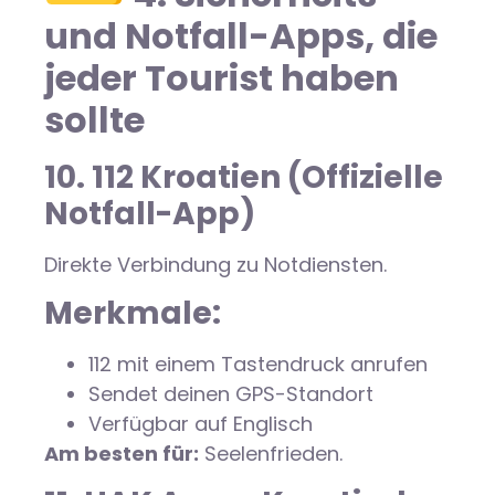
und Notfall-Apps, die
jeder Tourist haben
sollte
10. 112 Kroatien (Offizielle
Notfall-App)
Direkte Verbindung zu Notdiensten.
Merkmale:
112 mit einem Tastendruck anrufen
Sendet deinen GPS-Standort
Verfügbar auf Englisch
Am besten für:
Seelenfrieden.