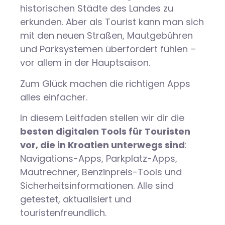
historischen Städte des Landes zu
erkunden. Aber als Tourist kann man sich
mit den neuen Straßen, Mautgebühren
und Parksystemen überfordert fühlen –
vor allem in der Hauptsaison.
Zum Glück machen die richtigen Apps
alles einfacher.
In diesem Leitfaden stellen wir dir die
besten digitalen Tools für Touristen
vor, die in Kroatien unterwegs sind
:
Navigations-Apps, Parkplatz-Apps,
Mautrechner, Benzinpreis-Tools und
Sicherheitsinformationen. Alle sind
getestet, aktualisiert und
touristenfreundlich.