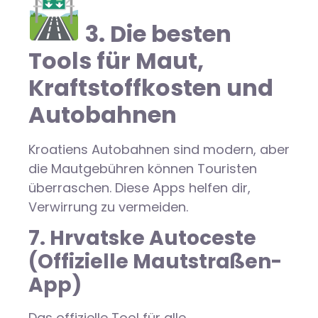
3. Die besten
Tools für Maut,
Kraftstoffkosten und
Autobahnen
Kroatiens Autobahnen sind modern, aber
die Mautgebühren können Touristen
überraschen. Diese Apps helfen dir,
Verwirrung zu vermeiden.
7. Hrvatske Autoceste
(Offizielle Mautstraßen-
App)
Das offizielle Tool für alle