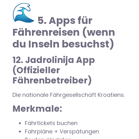
5. Apps für
Fährenreisen (wenn
du Inseln besuchst)
12. Jadrolinija App
(Offizieller
Fährenbetreiber)
Die nationale Fährgesellschaft Kroatiens.
Merkmale:
Fährtickets buchen
Fahrpläne + Verspätungen