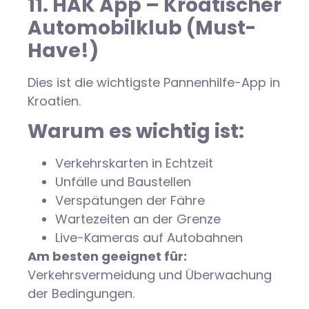
11. HAK App – Kroatischer
Automobilklub (Must-
Have!)
Dies ist die wichtigste Pannenhilfe-App in
Kroatien.
Warum es wichtig ist:
Verkehrskarten in Echtzeit
Unfälle und Baustellen
Verspätungen der Fähre
Wartezeiten an der Grenze
Live-Kameras auf Autobahnen
Am besten geeignet für:
Verkehrsvermeidung und Überwachung
der Bedingungen.