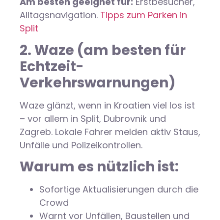
Am besten geeignet für:
Erstbesucher,
Alltagsnavigation.
Tipps zum Parken in
Split
2. Waze (am besten für
Echtzeit-
Verkehrswarnungen)
Waze glänzt, wenn in Kroatien viel los ist
– vor allem in Split, Dubrovnik und
Zagreb. Lokale Fahrer melden aktiv Staus,
Unfälle und Polizeikontrollen.
Warum es nützlich ist:
Sofortige Aktualisierungen durch die
Crowd
Warnt vor Unfällen, Baustellen und