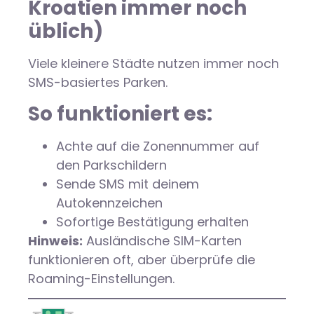
Kroatien immer noch
üblich)
Viele kleinere Städte nutzen immer noch
SMS-basiertes Parken.
So funktioniert es:
Achte auf die Zonennummer auf
den Parkschildern
Sende SMS mit deinem
Autokennzeichen
Sofortige Bestätigung erhalten
Hinweis:
Ausländische SIM-Karten
funktionieren oft, aber überprüfe die
Roaming-Einstellungen.