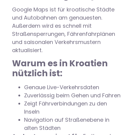
Google Maps ist für kroatische Städte
und Autobahnen am genauesten.
Außerdem wird es schnell mit
Straßensperrungen, Fährenfahrplänen
und saisonalen Verkehrsmustern
aktualisiert.
Warum es in Kroatien
nützlich ist:
Genaue Live-Verkehrsdaten
Zuverlässig beim Gehen und Fahren
Zeigt Fährverbindungen zu den
Inseln
Navigation auf Straßenebene in
alten Städten