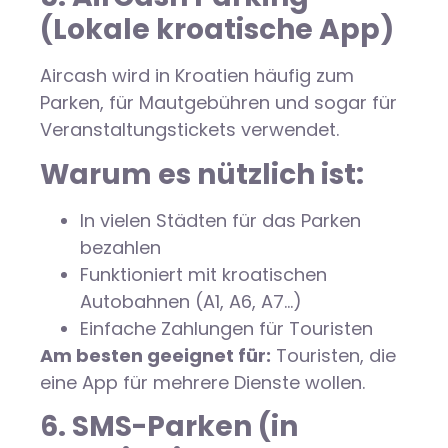
(Lokale kroatische App)
Aircash wird in Kroatien häufig zum
Parken, für Mautgebühren und sogar für
Veranstaltungstickets verwendet.
Warum es nützlich ist:
In vielen Städten für das Parken
bezahlen
Funktioniert mit kroatischen
Autobahnen (A1, A6, A7…)
Einfache Zahlungen für Touristen
Am besten geeignet für:
Touristen, die
eine App für mehrere Dienste wollen.
6. SMS-Parken (in