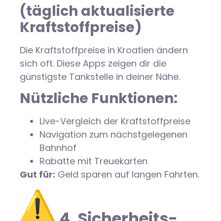
(täglich aktualisierte
Kraftstoffpreise)
Die Kraftstoffpreise in Kroatien ändern
sich oft. Diese Apps zeigen dir die
günstigste Tankstelle in deiner Nähe.
Nützliche Funktionen:
Live-Vergleich der Kraftstoffpreise
Navigation zum nächstgelegenen
Bahnhof
Rabatte mit Treuekarten
Gut für:
Geld sparen auf langen Fahrten.
4. Sicherheits-