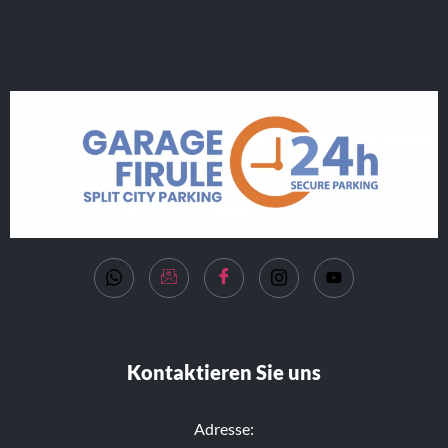
Kontaktieren Sie uns
Adresse: