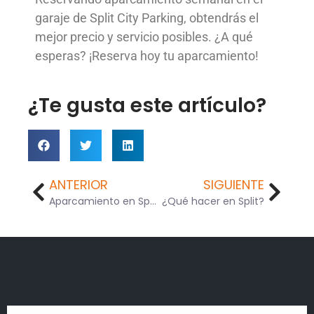
garaje de Split City Parking, obtendrás el
mejor precio y servicio posibles. ¿A qué
esperas? ¡Reserva hoy tu aparcamiento!
¿Te gusta este artículo?
ANTERIOR
SIGUIENTE
Aparcamiento en Split cerca del casco antiguo
¿Qué hacer en Split?