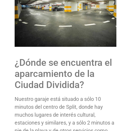
¿Dónde se encuentra el
aparcamiento de la
Ciudad Dividida?
Nuestro garaje está situado a sólo 10
minutos del centro de Split, donde hay
muchos lugares de interés cultural,
estaciones y similares, y a sólo 2 minutos a
pie de la playa y de otros servicios como