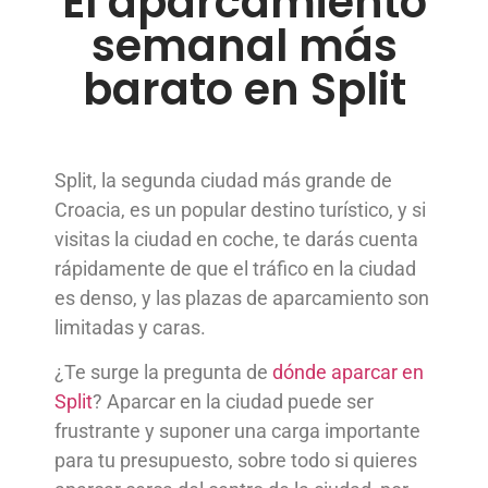
El aparcamiento
semanal más
barato en Split
Split, la segunda ciudad más grande de
Croacia, es un popular destino turístico, y si
visitas la ciudad en coche, te darás cuenta
rápidamente de que el tráfico en la ciudad
es denso, y las plazas de aparcamiento son
limitadas y caras.
¿Te surge la pregunta de
dónde aparcar en
Split
? Aparcar en la ciudad puede ser
frustrante y suponer una carga importante
para tu presupuesto, sobre todo si quieres