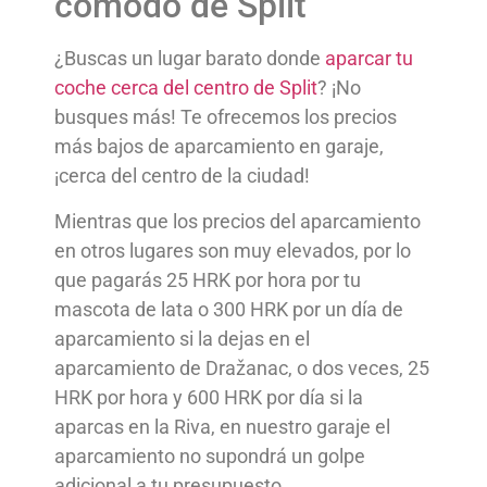
cómodo de Split
¿Buscas un lugar barato donde
aparcar tu
coche cerca del centro de Split
? ¡No
busques más! Te ofrecemos los precios
más bajos de aparcamiento en garaje,
¡cerca del centro de la ciudad!
Mientras que los precios del aparcamiento
en otros lugares son muy elevados, por lo
que pagarás 25 HRK por hora por tu
mascota de lata o 300 HRK por un día de
aparcamiento si la dejas en el
aparcamiento de Dražanac, o dos veces, 25
HRK por hora y 600 HRK por día si la
aparcas en la Riva, en nuestro garaje el
aparcamiento no supondrá un golpe
adicional a tu presupuesto.