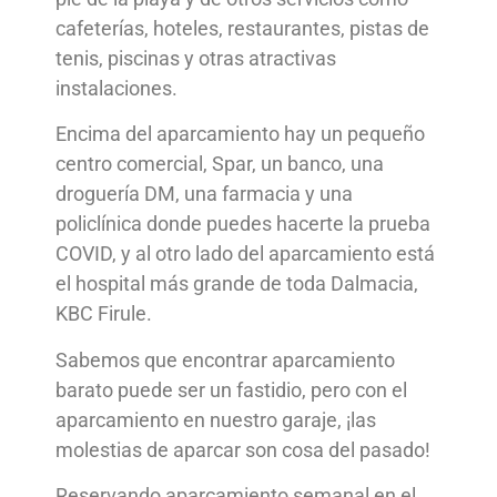
cafeterías, hoteles, restaurantes, pistas de
tenis, piscinas y otras atractivas
instalaciones.
Encima del aparcamiento hay un pequeño
centro comercial, Spar, un banco, una
droguería DM, una farmacia y una
policlínica donde puedes hacerte la prueba
COVID, y al otro lado del aparcamiento está
el hospital más grande de toda Dalmacia,
KBC Firule.
Sabemos que encontrar aparcamiento
barato puede ser un fastidio, pero con el
aparcamiento en nuestro garaje, ¡las
molestias de aparcar son cosa del pasado!
Reservando aparcamiento semanal en el