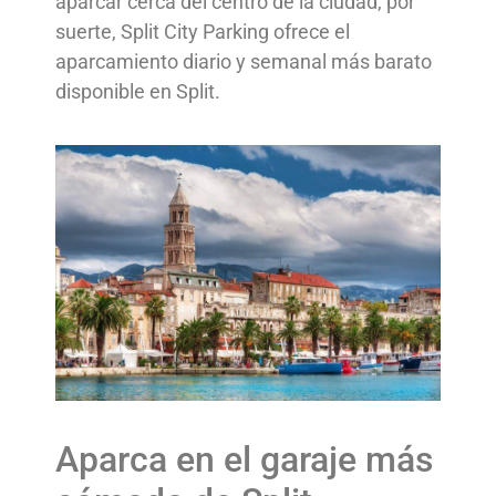
aparcar cerca del centro de la ciudad, por
suerte, Split City Parking ofrece el
aparcamiento diario y semanal más barato
disponible en Split.
Aparca en el garaje más