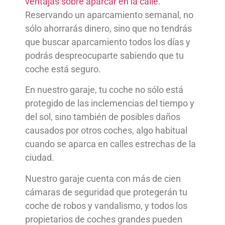
ventajas sobre aparcar en la calle
.
Reservando un aparcamiento semanal, no
sólo ahorrarás dinero, sino que no tendrás
que buscar aparcamiento todos los días y
podrás despreocuparte sabiendo que tu
coche está seguro.
En nuestro garaje, tu coche no sólo está
protegido de las inclemencias del tiempo y
del sol, sino también de posibles daños
causados por otros coches, algo habitual
cuando se aparca en calles estrechas de la
ciudad.
Nuestro garaje cuenta con más de cien
cámaras de seguridad que protegerán tu
coche de robos y vandalismo, y todos los
propietarios de coches grandes pueden