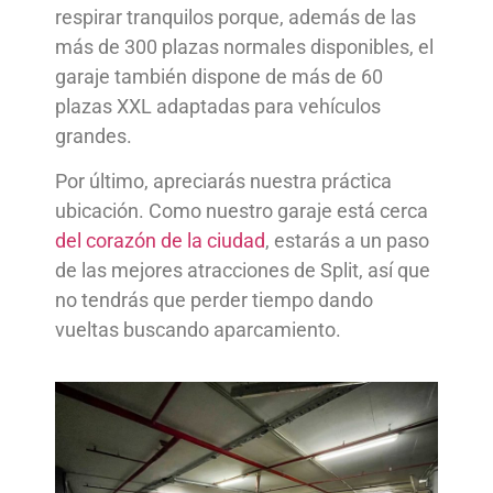
respirar tranquilos porque, además de las
más de 300 plazas normales disponibles, el
garaje también dispone de más de 60
plazas XXL adaptadas para vehículos
grandes.
Por último, apreciarás nuestra práctica
ubicación. Como nuestro garaje está cerca
del corazón de la ciudad
, estarás a un paso
de las mejores atracciones de Split, así que
no tendrás que perder tiempo dando
vueltas buscando aparcamiento.