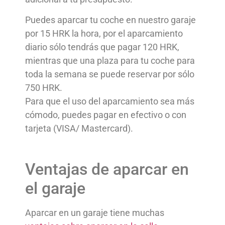
Puedes aparcar tu coche en nuestro garaje
por 15 HRK la hora, por el aparcamiento
diario sólo tendrás que pagar 120 HRK,
mientras que una plaza para tu coche para
toda la semana se puede reservar por sólo
750 HRK.
Para que el uso del aparcamiento sea más
cómodo, puedes pagar en efectivo o con
tarjeta (VISA/ Mastercard).
Ventajas de aparcar en
el garaje
Aparcar en un garaje tiene muchas