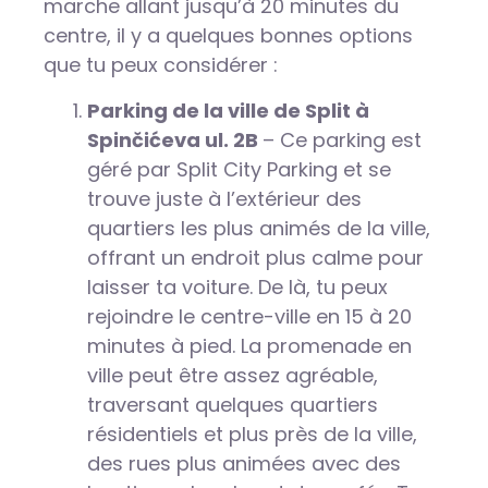
marche allant jusqu’à 20 minutes du
centre, il y a quelques bonnes options
que tu peux considérer :
Parking de la ville de Split à
Spinčićeva ul. 2B
– Ce parking est
géré par Split City Parking et se
trouve juste à l’extérieur des
quartiers les plus animés de la ville,
offrant un endroit plus calme pour
laisser ta voiture. De là, tu peux
rejoindre le centre-ville en 15 à 20
minutes à pied. La promenade en
ville peut être assez agréable,
traversant quelques quartiers
résidentiels et plus près de la ville,
des rues plus animées avec des