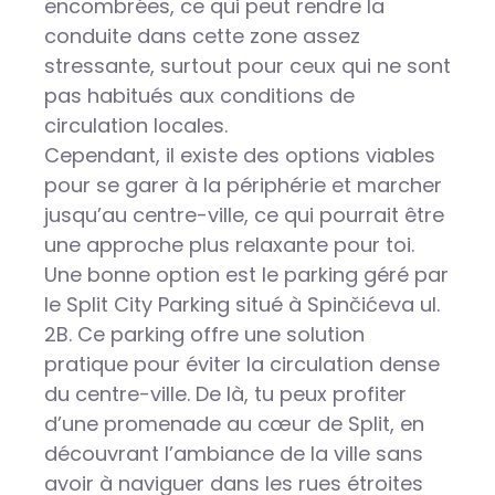
encombrées, ce qui peut rendre la
conduite dans cette zone assez
stressante, surtout pour ceux qui ne sont
pas habitués aux conditions de
circulation locales.
Cependant, il existe des options viables
pour se garer à la périphérie et marcher
jusqu’au centre-ville, ce qui pourrait être
une approche plus relaxante pour toi.
Une bonne option est le parking géré par
le Split City Parking situé à Spinčićeva ul.
2B. Ce parking offre une solution
pratique pour éviter la circulation dense
du centre-ville. De là, tu peux profiter
d’une promenade au cœur de Split, en
découvrant l’ambiance de la ville sans
avoir à naviguer dans les rues étroites