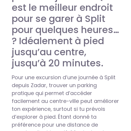
est le meilleur endroit
pour se garer à Split
pour quelques heures…
? Idéalement à pied
jusqu’au centre,
jusqu’à 20 minutes.
Pour une excursion d’une journée à Split
depuis Zadar, trouver un parking
pratique qui permet d’accéder
facilement au centre-ville peut améliorer
ton expérience, surtout si tu prévois
d’explorer à pied. Étant donné ta
préférence pour une distance de