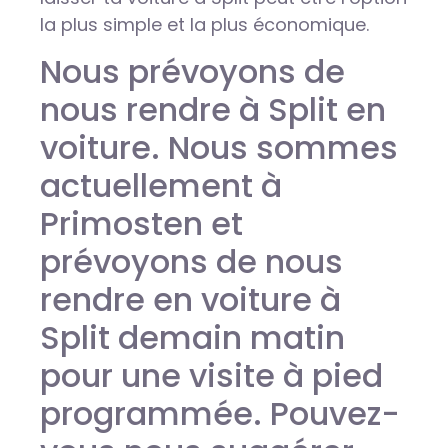
la plus simple et la plus économique.
Nous prévoyons de
nous rendre à Split en
voiture. Nous sommes
actuellement à
Primosten et
prévoyons de nous
rendre en voiture à
Split demain matin
pour une visite à pied
programmée. Pouvez-