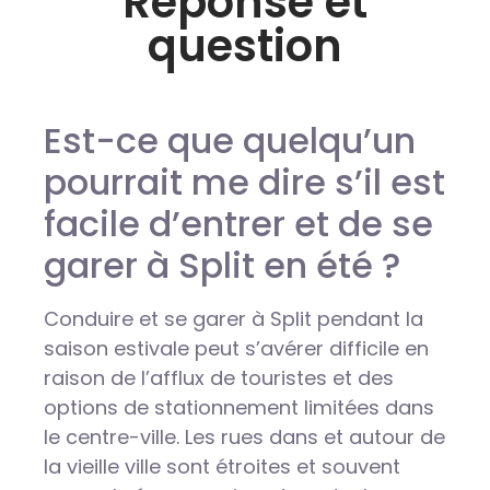
Réponse et
question
Est-ce que quelqu’un
pourrait me dire s’il est
facile d’entrer et de se
garer à Split en été ?
Conduire et se garer à Split pendant la
saison estivale peut s’avérer difficile en
raison de l’afflux de touristes et des
options de stationnement limitées dans
le centre-ville. Les rues dans et autour de
la vieille ville sont étroites et souvent