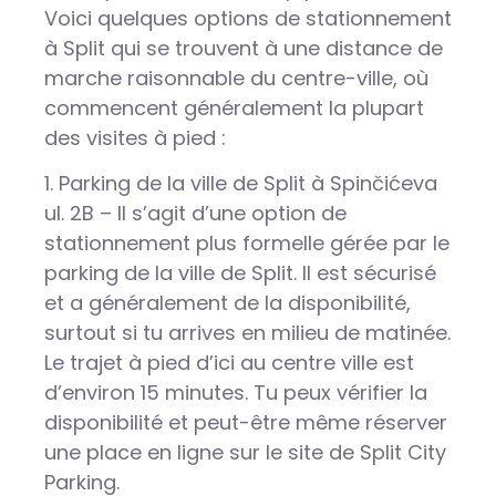
Voici quelques options de stationnement
à Split qui se trouvent à une distance de
marche raisonnable du centre-ville, où
commencent généralement la plupart
des visites à pied :
1. Parking de la ville de Split à Spinčićeva
ul. 2B – Il s’agit d’une option de
stationnement plus formelle gérée par le
parking de la ville de Split. Il est sécurisé
et a généralement de la disponibilité,
surtout si tu arrives en milieu de matinée.
Le trajet à pied d’ici au centre ville est
d’environ 15 minutes. Tu peux vérifier la
disponibilité et peut-être même réserver
une place en ligne sur le site de Split City
Parking.