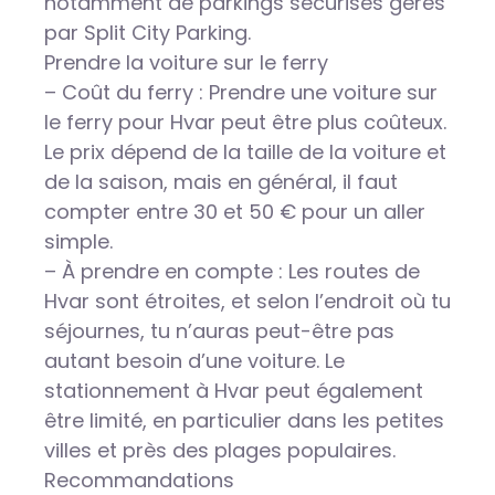
notamment de parkings sécurisés gérés
par Split City Parking.
Prendre la voiture sur le ferry
– Coût du ferry : Prendre une voiture sur
le ferry pour Hvar peut être plus coûteux.
Le prix dépend de la taille de la voiture et
de la saison, mais en général, il faut
compter entre 30 et 50 € pour un aller
simple.
– À prendre en compte : Les routes de
Hvar sont étroites, et selon l’endroit où tu
séjournes, tu n’auras peut-être pas
autant besoin d’une voiture. Le
stationnement à Hvar peut également
être limité, en particulier dans les petites
villes et près des plages populaires.
Recommandations