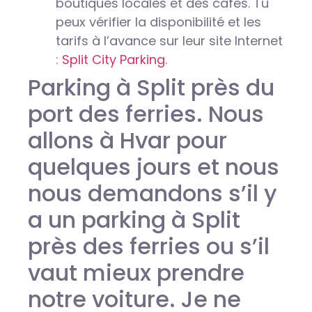
boutiques locales et des cafés. Tu
peux vérifier la disponibilité et les
tarifs à l’avance sur leur site Internet
:
Split City Parking
.
Parking à Split près du
port des ferries. Nous
allons à Hvar pour
quelques jours et nous
nous demandons s’il y
a un parking à Split
près des ferries ou s’il
vaut mieux prendre
notre voiture. Je ne