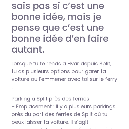
sais pas si c’est une
bonne idée, mais je
pense que c’est une
bonne idée d’en faire
autant.
Lorsque tu te rends à Hvar depuis Split,
tu as plusieurs options pour garer ta
voiture ou l’emmener avec toi sur le ferry
:
Parking à Split près des ferries
– Emplacement : Il y a plusieurs parkings
près du port des ferries de Split où tu
peux laisser ta voiture. Il s’agit