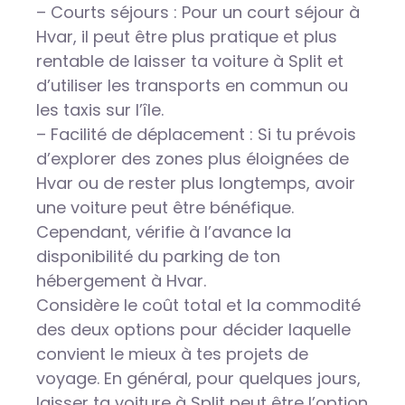
– Courts séjours : Pour un court séjour à
Hvar, il peut être plus pratique et plus
rentable de laisser ta voiture à Split et
d’utiliser les transports en commun ou
les taxis sur l’île.
– Facilité de déplacement : Si tu prévois
d’explorer des zones plus éloignées de
Hvar ou de rester plus longtemps, avoir
une voiture peut être bénéfique.
Cependant, vérifie à l’avance la
disponibilité du parking de ton
hébergement à Hvar.
Considère le coût total et la commodité
des deux options pour décider laquelle
convient le mieux à tes projets de
voyage. En général, pour quelques jours,
laisser ta voiture à Split peut être l’option