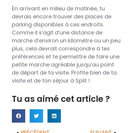
En arrivant en milieu de matinée, tu
devrais encore trouver des places de
parking disponibles à ces endroits.
Comme il s’agit d’une distance de
marche d’environ un kilomètre ou un peu
plus, cela devrait correspondre à tes
préférences et te permettre de faire une
petite marche agréable jusqu’au point
de départ de ta visite. Profite bien de ta
visite et de ton séjour à Split !
Tu as aimé cet article ?
PRÉCÉDENT
SUIVANT