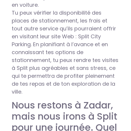
en voiture.
Tu peux vérifier la disponibilité des
places de stationnement, les frais et
tout autre service qu’ils pourraient offrir
en visitant leur site Web : Split City
Parking. En planifiant à l’avance et en
connaissant tes options de
stationnement, tu peux rendre tes visites
à Split plus agréables et sans stress, ce
qui te permettra de profiter pleinement
de tes repas et de ton exploration de la
ville.
Nous restons à Zadar,
mais nous irons à Split
pour une journée. Quel