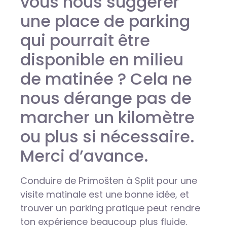
vous nous suggérer
une place de parking
qui pourrait être
disponible en milieu
de matinée ? Cela ne
nous dérange pas de
marcher un kilomètre
ou plus si nécessaire.
Merci d’avance.
Conduire de Primošten à Split pour une
visite matinale est une bonne idée, et
trouver un parking pratique peut rendre
ton expérience beaucoup plus fluide.