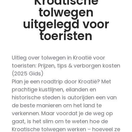
Kroatische
tolwegen
uitgelegd voor
toeristen
Uitleg over tolwegen in Kroatië voor
toeristen: Prijzen, tips & verborgen kosten
(2025 Gids)
Plan je een roadtrip door Kroatië? Met
prachtige kustlijnen, eilanden en
historische steden is autorijden een van
de beste manieren om het land te
verkennen. Maar voordat je de weg op
gaat, is het slim om te weten hoe de
Kroatische tolwegen werken – hoeveel ze