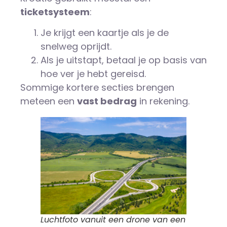
ticketsysteem
:
Je krijgt een kaartje als je de
snelweg oprijdt.
Als je uitstapt, betaal je op basis van
hoe ver je hebt gereisd.
Sommige kortere secties brengen
meteen een
vast bedrag
in rekening.
Luchtfoto vanuit een drone van een