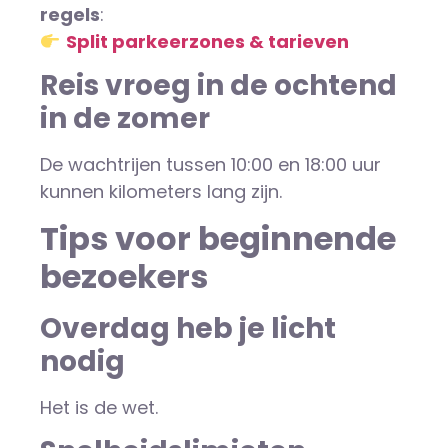
regels
:
Split parkeerzones & tarieven
Reis vroeg in de ochtend
in de zomer
De wachtrijen tussen 10:00 en 18:00 uur
kunnen kilometers lang zijn.
Tips voor beginnende
bezoekers
Overdag heb je licht
nodig
Het is de wet.