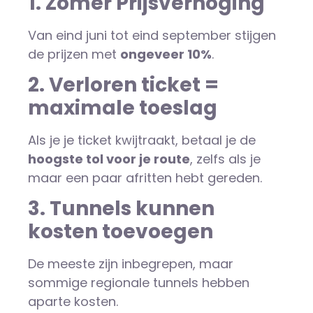
1. Zomer Prijsverhoging
Van eind juni tot eind september stijgen
de prijzen met
ongeveer 10%
.
2. Verloren ticket =
maximale toeslag
Als je je ticket kwijtraakt, betaal je de
hoogste tol voor je route
, zelfs als je
maar een paar afritten hebt gereden.
3. Tunnels kunnen
kosten toevoegen
De meeste zijn inbegrepen, maar
sommige regionale tunnels hebben
aparte kosten.