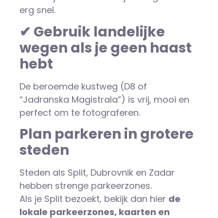
erg snel.
✔ Gebruik landelijke
wegen als je geen haast
hebt
De beroemde kustweg (D8 of
“Jadranska Magistrala”) is vrij, mooi en
perfect om te fotograferen.
Plan parkeren in grotere
steden
Steden als Split, Dubrovnik en Zadar
hebben strenge parkeerzones.
Als je Split bezoekt, bekijk dan hier
de
lokale parkeerzones, kaarten en