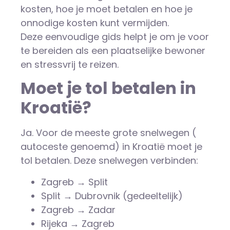
kosten, hoe je moet betalen en hoe je
onnodige kosten kunt vermijden.
Deze eenvoudige gids helpt je om je voor
te bereiden als een plaatselijke bewoner
en stressvrij te reizen.
Moet je tol betalen in
Kroatië?
Ja. Voor de meeste grote snelwegen (
autoceste
genoemd) in Kroatië moet je
tol betalen. Deze snelwegen verbinden:
Zagreb → Split
Split → Dubrovnik (gedeeltelijk)
Zagreb → Zadar
Rijeka → Zagreb