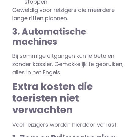
stoppen
Geweldig voor reizigers die meerdere
lange ritten plannen.
3. Automatische
machines
Bij sommige uitgangen kun je betalen
zonder kassier. Gemakkelijk te gebruiken,
alles in het Engels.
Extra kosten die
toeristen niet
verwachten
Veel reizigers worden hierdoor verrast: