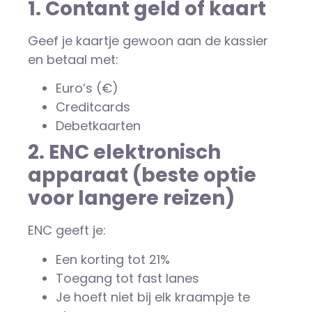
1. Contant geld of kaart
Geef je kaartje gewoon aan de kassier
en betaal met:
Euro’s (€)
Creditcards
Debetkaarten
2. ENC elektronisch
apparaat (beste optie
voor langere reizen)
ENC geeft je:
Een korting tot 21%
Toegang tot fast lanes
Je hoeft niet bij elk kraampje te