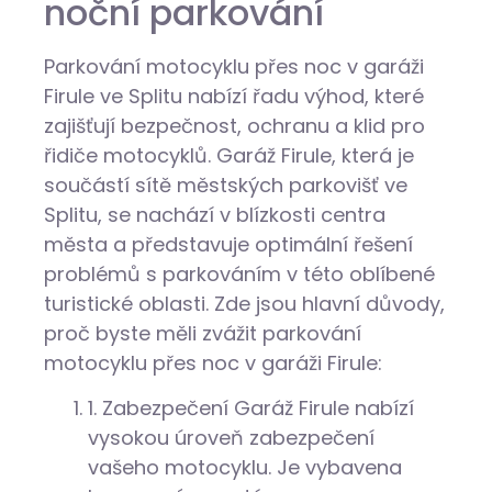
noční parkování
Parkování motocyklu přes noc v garáži
Firule ve Splitu nabízí řadu výhod, které
zajišťují bezpečnost, ochranu a klid pro
řidiče motocyklů. Garáž Firule, která je
součástí sítě městských parkovišť ve
Splitu, se nachází v blízkosti centra
města a představuje optimální řešení
problémů s parkováním v této oblíbené
turistické oblasti. Zde jsou hlavní důvody,
proč byste měli zvážit parkování
motocyklu přes noc v garáži Firule:
1. Zabezpečení Garáž Firule nabízí
vysokou úroveň zabezpečení
vašeho motocyklu. Je vybavena