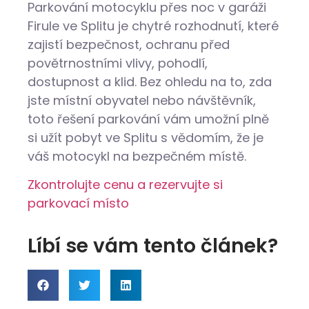
Parkování motocyklu přes noc v garáži
Firule ve Splitu je chytré rozhodnutí, které
zajistí bezpečnost, ochranu před
povětrnostními vlivy, pohodlí,
dostupnost a klid. Bez ohledu na to, zda
jste místní obyvatel nebo návštěvník,
toto řešení parkování vám umožní plně
si užít pobyt ve Splitu s vědomím, že je
váš motocykl na bezpečném místě.
Zkontrolujte cenu a rezervujte si
parkovací místo
Líbí se vám tento článek?