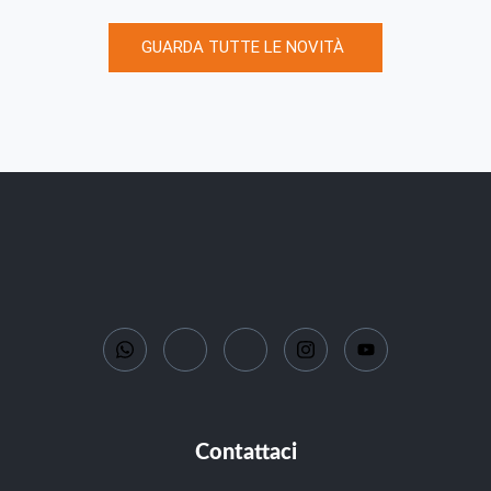
GUARDA TUTTE LE NOVITÀ
Contattaci