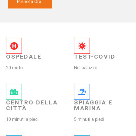
Prenota Ora
OSPEDALE
TEST-COVID
20 metri
Nel palazzo
CENTRO DELLA
SPIAGGIA E
CITTÀ
MARINA
10 minuti a piedi
5 minuti a piedi