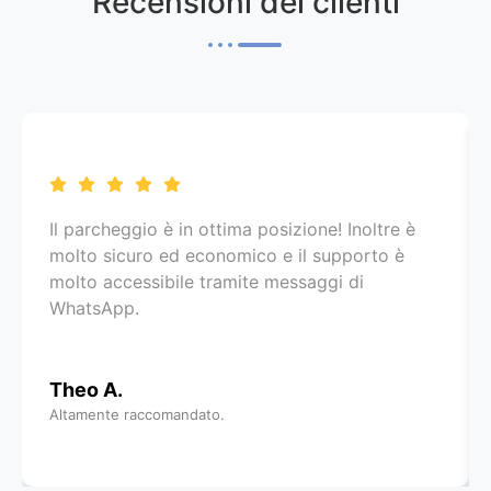
Recensioni dei clienti
Il parcheggio è in ottima posizione! Inoltre è
molto sicuro ed economico e il supporto è
molto accessibile tramite messaggi di
WhatsApp.
Theo A.
Altamente raccomandato.