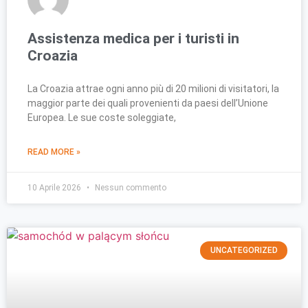
Assistenza medica per i turisti in
Croazia
La Croazia attrae ogni anno più di 20 milioni di visitatori, la
maggior parte dei quali provenienti da paesi dell’Unione
Europea. Le sue coste soleggiate,
READ MORE »
10 Aprile 2026
Nessun commento
UNCATEGORIZED