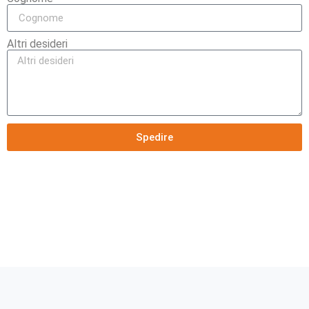
Altri desideri
Spedire