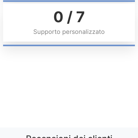
0
/ 7
Supporto personalizzato