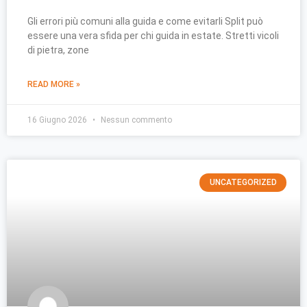
Gli errori più comuni alla guida e come evitarli Split può
essere una vera sfida per chi guida in estate. Stretti vicoli
di pietra, zone
READ MORE »
16 Giugno 2026
Nessun commento
UNCATEGORIZED