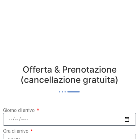
Offerta & Prenotazione
(cancellazione gratuita)
Giorno di arrivo
Ora di arrivo