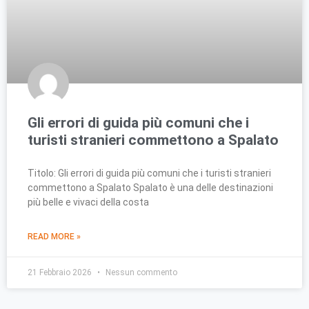
Gli errori di guida più comuni che i
turisti stranieri commettono a Spalato
Titolo: Gli errori di guida più comuni che i turisti stranieri
commettono a Spalato Spalato è una delle destinazioni
più belle e vivaci della costa
READ MORE »
21 Febbraio 2026
Nessun commento