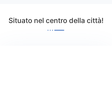
Situato nel centro della città!