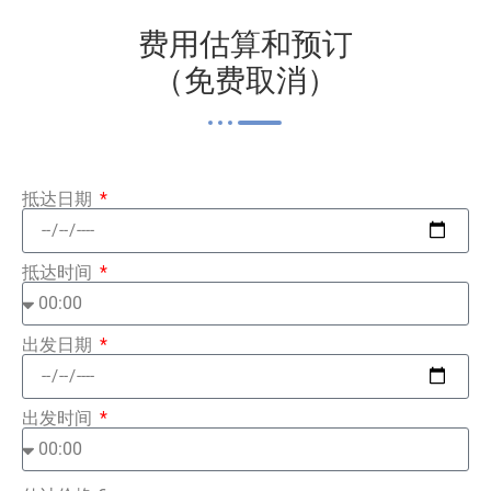
费用估算和预订
（免费取消）
抵达日期
抵达时间
出发日期
出发时间