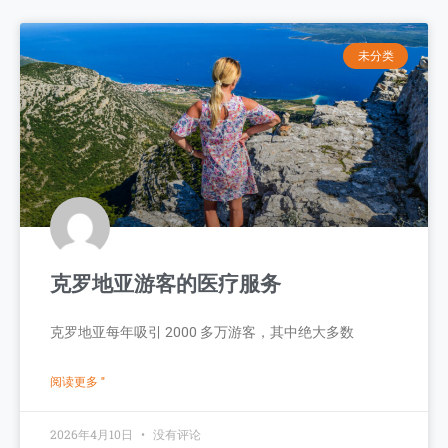
未分类
克罗地亚游客的医疗服务
克罗地亚每年吸引 2000 多万游客，其中绝大多数
阅读更多 "
2026年4月10日
没有评论