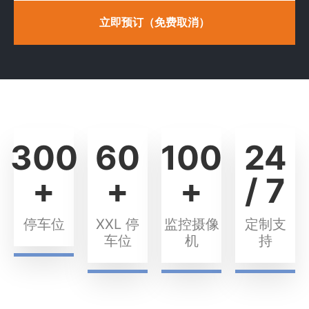
立即预订（免费取消）
300
60
100
24
+
+
+
/ 7
停车位
XXL 停
监控摄像
定制支
车位
机
持