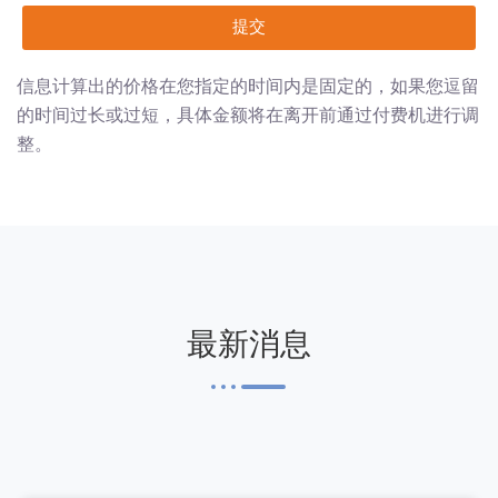
提交
信息计算出的价格在您指定的时间内是固定的，如果您逗留
的时间过长或过短，具体金额将在离开前通过付费机进行调
整。
最新消息