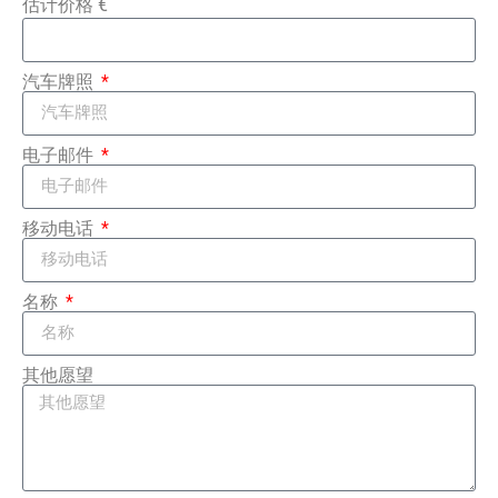
估计价格 €
汽车牌照
电子邮件
移动电话
名称
其他愿望