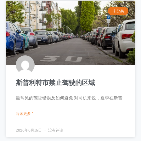
未分类
斯普利特市禁止驾驶的区域
最常见的驾驶错误及如何避免 对司机来说，夏季在斯普
阅读更多 "
2026年6月16日
没有评论