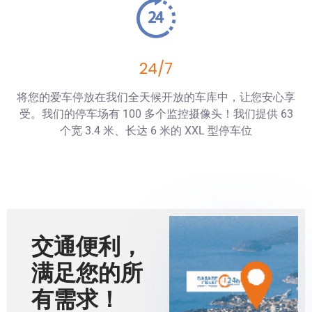
24/7
将您的爱车停放在我们全天候开放的车库中，让您安心享
受。我们的停车场有 100 多个监控摄像头！我们提供 63
个宽 3.4 米、长达 6 米的 XXL 型停车位
交通便利，
满足您的所
有需求！