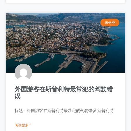
未分类
外国游客在斯普利特最常犯的驾驶错
误
标题：外国游客在斯普利特最常犯的驾驶错误 斯普利特
阅读更多 "