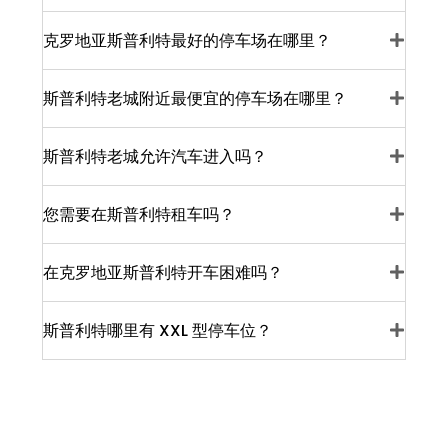
克罗地亚斯普利特最好的停车场在哪里？
斯普利特老城附近最便宜的停车场在哪里？
斯普利特老城允许汽车进入吗？
您需要在斯普利特租车吗？
在克罗地亚斯普利特开车困难吗？
斯普利特哪里有 XXL 型停车位？