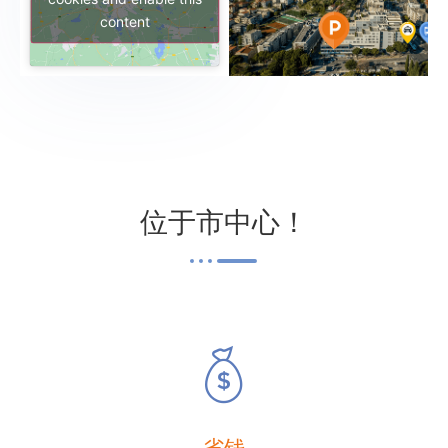
content
位于市中心！