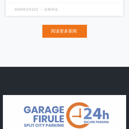
2026年2月21日
没有评论
阅读更多新闻