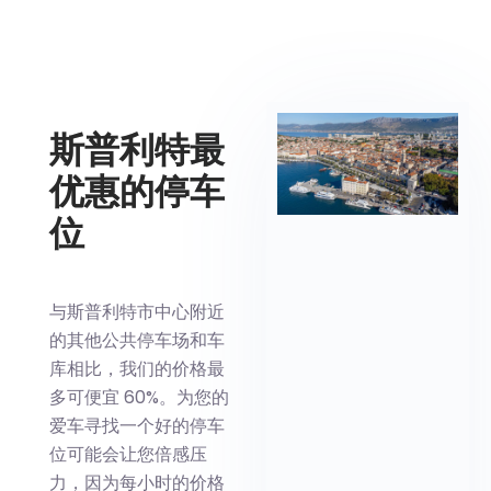
斯普利特最
优惠的停车
位
与斯普利特市中心附近
的其他公共停车场和车
库相比，我们的价格最
多可便宜 60%。为您的
爱车寻找一个好的停车
位可能会让您倍感压
力，因为每小时的价格