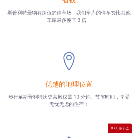
省钱
斯普利特最物有所值的停车场。我们车库的停车费比其他
车库最多便宜 3 倍！
优越的地理位置
步行至斯普利特历史宫殿仅需 10 分钟。节省时间，享受
无忧无虑的住宿！
XXL 停车位