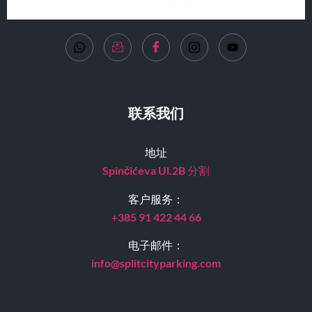
联系我们
地址
Spinčićeva Ul.2B
分割
客户服务：
+385 91 422 44 66
电子邮件：
info@splitcityparking.
com