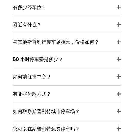
有多少停车位？
附近有什么？
与其他斯普利特停车场相比，价格如何？
50 小时停车费是多少？
如何前往市中心？
有哪些付款方式？
如何联系斯普利特城市停车场？
您可以在斯普利特免费停车吗？