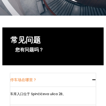
常见问题
您有问题吗？
停车场在哪里？
车库入口位于 Spinčićeva ulica 2B。