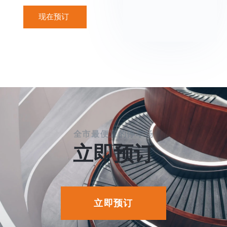
现在预订
全市最便宜的停车场
立即预订
立即预订