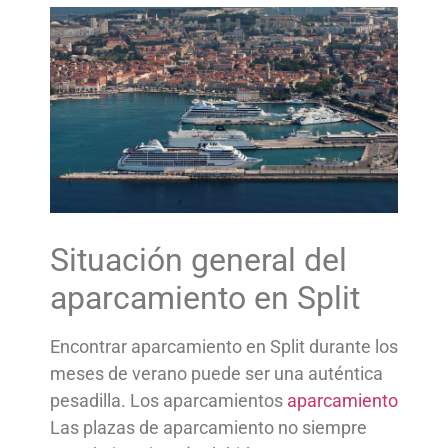
Situación general del
aparcamiento en Split
Encontrar aparcamiento en Split durante los
meses de verano puede ser una auténtica
pesadilla. Los aparcamientos
aparcamiento
Las plazas de aparcamiento no siempre