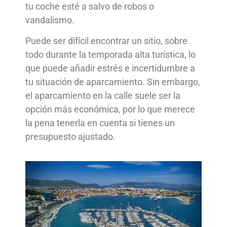
tu coche esté a salvo de robos o
vandalismo.
Puede ser difícil encontrar un sitio, sobre
todo durante la temporada alta turística, lo
que puede añadir estrés e incertidumbre a
tu situación de aparcamiento. Sin embargo,
el aparcamiento en la calle suele ser la
opción más económica, por lo que merece
la pena tenerla en cuenta si tienes un
presupuesto ajustado.