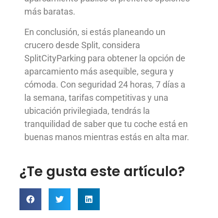
más baratas.
En conclusión, si estás planeando un
crucero desde Split, considera
SplitCityParking para obtener la opción de
aparcamiento más asequible, segura y
cómoda. Con seguridad 24 horas, 7 días a
la semana, tarifas competitivas y una
ubicación privilegiada, tendrás la
tranquilidad de saber que tu coche está en
buenas manos mientras estás en alta mar.
¿Te gusta este artículo?