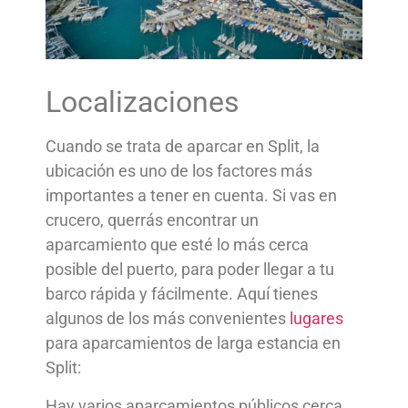
Localizaciones
Cuando se trata de aparcar en Split, la
ubicación es uno de los factores más
importantes a tener en cuenta. Si vas en
crucero, querrás encontrar un
aparcamiento que esté lo más cerca
posible del puerto, para poder llegar a tu
barco rápida y fácilmente. Aquí tienes
algunos de los más convenientes
lugares
para aparcamientos de larga estancia en
Split:
Hay varios aparcamientos públicos cerca