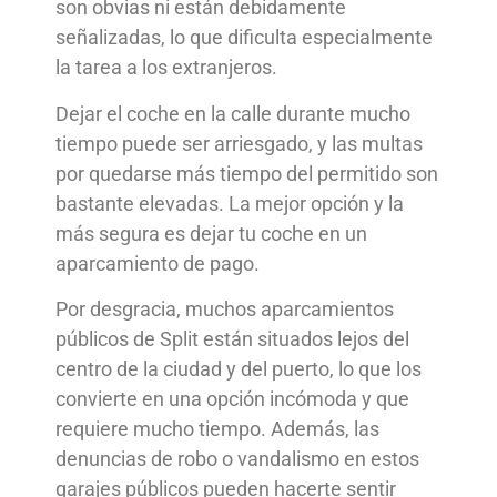
son obvias ni están debidamente
señalizadas, lo que dificulta especialmente
la tarea a los extranjeros.
Dejar el coche en la calle durante mucho
tiempo puede ser arriesgado, y las multas
por quedarse más tiempo del permitido son
bastante elevadas. La mejor opción y la
más segura es dejar tu coche en un
aparcamiento de pago.
Por desgracia, muchos aparcamientos
públicos de Split están situados lejos del
centro de la ciudad y del puerto, lo que los
convierte en una opción incómoda y que
requiere mucho tiempo. Además, las
denuncias de robo o vandalismo en estos
garajes públicos pueden hacerte sentir