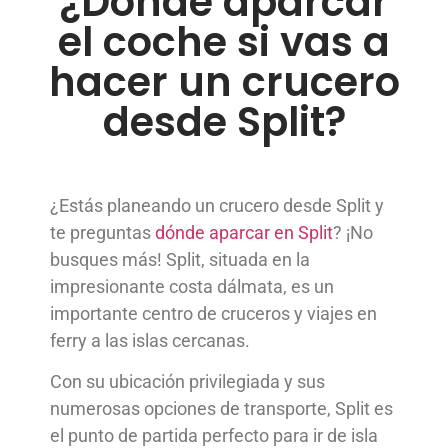
¿Dónde aparcar
el coche si vas a
hacer un crucero
desde Split?
¿Estás planeando un crucero desde Split y
te preguntas
dónde aparcar en Split
? ¡No
busques más! Split, situada en la
impresionante costa dálmata, es un
importante centro de cruceros y viajes en
ferry a las islas cercanas.
Con su ubicación privilegiada y sus
numerosas opciones de transporte, Split es
el punto de partida perfecto para ir de isla