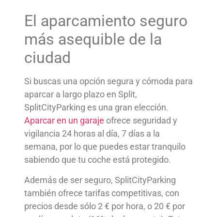
El aparcamiento seguro
más asequible de la
ciudad
Si buscas una opción segura y cómoda para
aparcar a largo plazo en Split,
SplitCityParking es una gran elección.
Aparcar en un garaje
ofrece seguridad y
vigilancia 24 horas al día, 7 días a la
semana, por lo que puedes estar tranquilo
sabiendo que tu coche está protegido.
Además de ser seguro, SplitCityParking
también ofrece tarifas competitivas, con
precios desde sólo 2 € por hora, o 20 € por