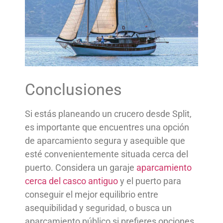
Conclusiones
Si estás planeando un crucero desde Split,
es importante que encuentres una opción
de aparcamiento segura y asequible que
esté convenientemente situada cerca del
puerto. Considera un garaje
aparcamiento
cerca del casco antiguo
y el puerto para
conseguir el mejor equilibrio entre
asequibilidad y seguridad, o busca un
aparcamiento público si prefieres opciones