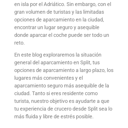
en isla por el Adriático. Sin embargo, con el
gran volumen de turistas y las limitadas
opciones de aparcamiento en la ciudad,
encontrar un lugar seguro y asequible
donde aparcar el coche puede ser todo un
reto.
En este blog exploraremos la situación
general del aparcamiento en Split, tus
opciones de aparcamiento a largo plazo, los
lugares más convenientes y el
aparcamiento seguro más asequible de la
ciudad. Tanto si eres residente como
turista, nuestro objetivo es ayudarte a que
tu experiencia de crucero desde Split sea lo
más fluida y libre de estrés posible.