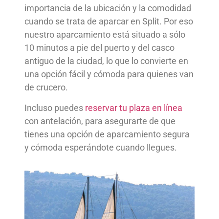
importancia de la ubicación y la comodidad
cuando se trata de aparcar en Split. Por eso
nuestro aparcamiento está situado a sólo
10 minutos a pie del puerto y del casco
antiguo de la ciudad, lo que lo convierte en
una opción fácil y cómoda para quienes van
de crucero.
Incluso puedes
reservar tu plaza en línea
con antelación, para asegurarte de que
tienes una opción de aparcamiento segura
y cómoda esperándote cuando llegues.