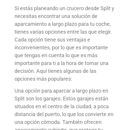
Si estás planeando un crucero desde Split y
necesitas encontrar una solución de
aparcamiento a largo plazo para tu coche,
tienes varias opciones entre las que elegir.
Cada opción tiene sus ventajas e
inconvenientes, por lo que es importante
que tengas en cuenta lo que es más
importante para ti a la hora de tomar una
decisión. Aquí tienes algunas de las
opciones más populares:
Una opción para aparcar a largo plazo en
Split son los garajes. Estos garajes están
situados en el centro de la ciudad, a poca
distancia del puerto, lo que los convierte en
una opción cómoda. También ofrecen
aparcamiento cubierto, que protege tu