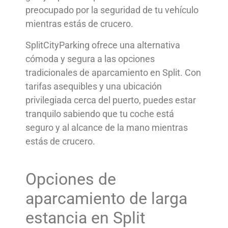
preocupado por la seguridad de tu vehículo
mientras estás de crucero.
SplitCityParking ofrece una alternativa
cómoda y segura a las opciones
tradicionales de aparcamiento en Split. Con
tarifas asequibles y una ubicación
privilegiada cerca del puerto, puedes estar
tranquilo sabiendo que tu coche está
seguro y al alcance de la mano mientras
estás de crucero.
Opciones de
aparcamiento de larga
estancia en Split