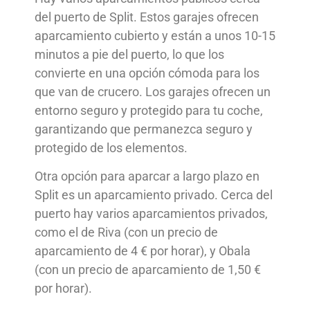
del puerto de Split. Estos garajes ofrecen
aparcamiento cubierto y están a unos 10-15
minutos a pie del puerto, lo que los
convierte en una opción cómoda para los
que van de crucero. Los garajes ofrecen un
entorno seguro y protegido para tu coche,
garantizando que permanezca seguro y
protegido de los elementos.
Otra opción para aparcar a largo plazo en
Split es un aparcamiento privado. Cerca del
puerto hay varios aparcamientos privados,
como el de Riva (con un precio de
aparcamiento de
4
€ por hora
r
), y Obala
(con un precio de aparcamiento de
1,50 €
por hora
r
).