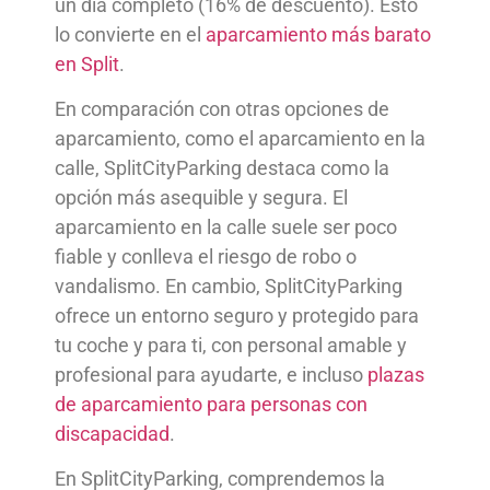
un día completo (16% de descuento). Esto
lo convierte en el
aparcamiento más barato
en Split
.
En comparación con otras opciones de
aparcamiento, como el aparcamiento en la
calle, SplitCityParking destaca como la
opción más asequible y segura. El
aparcamiento en la calle suele ser poco
fiable y conlleva el riesgo de robo o
vandalismo. En cambio, SplitCityParking
ofrece un entorno seguro y protegido para
tu coche y para ti, con personal amable y
profesional para ayudarte, e incluso
plazas
de aparcamiento para personas con
discapacidad
.
En SplitCityParking, comprendemos la