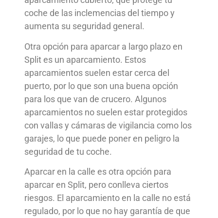
coche de las inclemencias del tiempo y
aumenta su seguridad general.
Otra opción para aparcar a largo plazo en
Split es un aparcamiento. Estos
aparcamientos suelen estar cerca del
puerto, por lo que son una buena opción
para los que van de crucero. Algunos
aparcamientos no suelen estar protegidos
con vallas y cámaras de vigilancia como los
garajes, lo que puede poner en peligro la
seguridad de tu coche.
Aparcar en la calle es otra opción para
aparcar en Split, pero conlleva ciertos
riesgos. El aparcamiento en la calle no está
regulado, por lo que no hay garantía de que