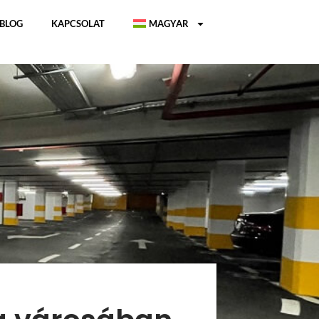
BLOG
KAPCSOLAT
MAGYAR