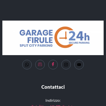
Contattaci
Indirizzo: