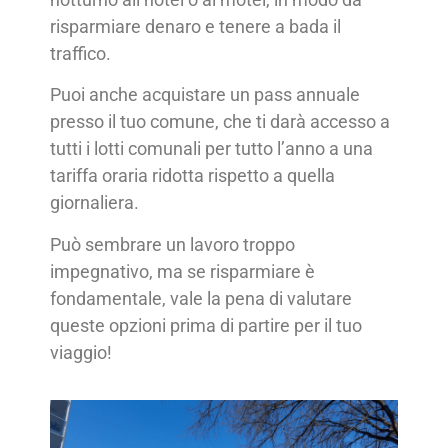
risparmiare denaro e tenere a bada il
traffico.
Puoi anche acquistare un pass annuale
presso il tuo comune, che ti darà accesso a
tutti i lotti comunali per tutto l’anno a una
tariffa oraria ridotta rispetto a quella
giornaliera.
Può sembrare un lavoro troppo
impegnativo, ma se risparmiare è
fondamentale, vale la pena di valutare
queste opzioni prima di partire per il tuo
viaggio!