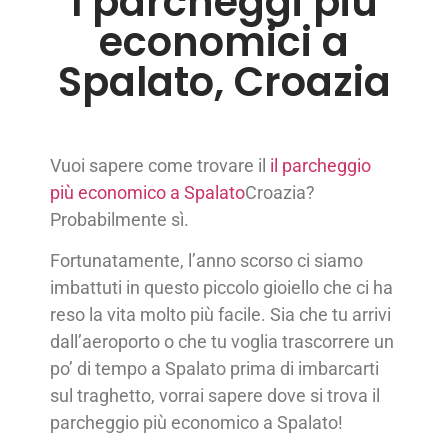
I parcheggi più
economici a
Spalato, Croazia
Vuoi sapere come trovare il
il parcheggio
più economico a Spalato
Croazia?
Probabilmente sì.
Fortunatamente, l’anno scorso ci siamo
imbattuti in questo piccolo gioiello che ci ha
reso la vita molto più facile. Sia che tu arrivi
dall’aeroporto o che tu voglia trascorrere un
po’ di tempo a Spalato prima di imbarcarti
sul traghetto, vorrai sapere dove si trova il
parcheggio più economico a Spalato!