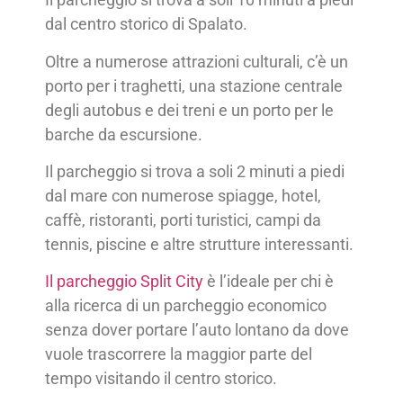
dal centro storico di Spalato.
Oltre a numerose attrazioni culturali, c’è un
porto per i traghetti, una stazione centrale
degli autobus e dei treni e un porto per le
barche da escursione.
Il parcheggio si trova a soli 2 minuti a piedi
dal mare con numerose spiagge, hotel,
caffè, ristoranti, porti turistici, campi da
tennis, piscine e altre strutture interessanti.
Il parcheggio Split City
è l’ideale per chi è
alla ricerca di un parcheggio economico
senza dover portare l’auto lontano da dove
vuole trascorrere la maggior parte del
tempo visitando il centro storico.