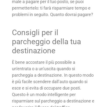
male a pagare per il tuo posto, se puoi
permettertelo: ti farà risparmiare tempo e
problemi in seguito. Quanto dovrai pagare?
Consigli per il
parcheggio della tua
destinazione
È bene accostare il più possibile a
un’entrata o a un’uscita quando si
parcheggia a destinazione. In questo modo
è più facile scendere dall’auto quando si
esce e si evita di occupare due posti.
Questo è un modo intelligente per
risparmiare sul parcheggio a destinazione e