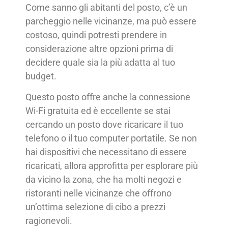
Come sanno gli abitanti del posto, c’è un
parcheggio nelle vicinanze, ma può essere
costoso, quindi potresti prendere in
considerazione altre opzioni prima di
decidere quale sia la più adatta al tuo
budget.
Questo posto offre anche la connessione
Wi-Fi gratuita ed è eccellente se stai
cercando un posto dove ricaricare il tuo
telefono o il tuo computer portatile. Se non
hai dispositivi che necessitano di essere
ricaricati, allora approfitta per esplorare più
da vicino la zona, che ha molti negozi e
ristoranti nelle vicinanze che offrono
un’ottima selezione di cibo a prezzi
ragionevoli.