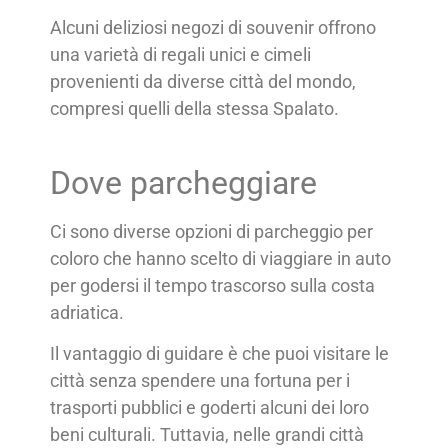
Alcuni deliziosi negozi di souvenir offrono
una varietà di regali unici e cimeli
provenienti da diverse città del mondo,
compresi quelli della stessa Spalato.
Dove parcheggiare
Ci sono diverse opzioni di parcheggio per
coloro che hanno scelto di viaggiare in auto
per godersi il tempo trascorso sulla costa
adriatica.
Il vantaggio di guidare è che puoi visitare le
città senza spendere una fortuna per i
trasporti pubblici e goderti alcuni dei loro
beni culturali. Tuttavia, nelle grandi città