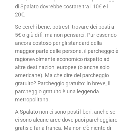
di Spalato dovrebbe costare tra i 10€ e i
20€.
Se cerchi bene, potresti trovare dei posti a
5€ o giù di lì, ma non pensarci. Pur essendo
ancora costoso per gli standard della
maggior parte delle persone, il parcheggio è
ragionevolmente economico rispetto ad
altre destinazioni europee (o anche solo
americane). Ma che dire del parcheggio
gratuito? Parcheggio gratuito: In breve, il
parcheggio gratuito è una leggenda
metropolitana.
A Spalato non ci sono posti liberi, anche se
ci sono alcune aree dove puoi parcheggiare
gratis e farla franca. Ma non c’è niente di