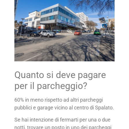
Quanto si deve pagare
per il parcheggio?
60% in meno rispetto ad altri parcheggi
pubblici e garage vicino al centro di Spalato.
Se hai intenzione di fermarti per una o due
notti, trovare un posto in uno dei parcheggi