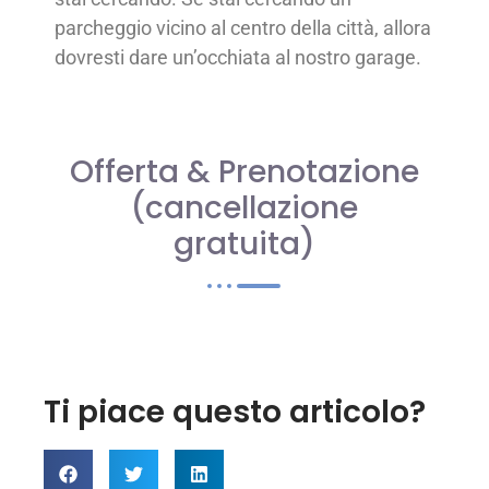
parcheggio vicino al centro della città, allora
dovresti dare un’occhiata al nostro garage.
Offerta & Prenotazione
(cancellazione
gratuita)
Ti piace questo articolo?