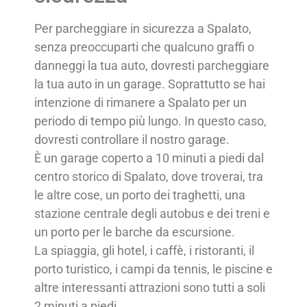
Per parcheggiare in sicurezza a Spalato,
senza preoccuparti che qualcuno graffi o
danneggi la tua auto, dovresti parcheggiare
la tua auto in un garage. Soprattutto se hai
intenzione di rimanere a Spalato per un
periodo di tempo più lungo. In questo caso,
dovresti controllare il nostro garage.
È un garage coperto a 10 minuti a piedi dal
centro storico di Spalato, dove troverai, tra
le altre cose, un porto dei traghetti, una
stazione centrale degli autobus e dei treni e
un porto per le barche da escursione.
La spiaggia, gli hotel, i caffè, i ristoranti, il
porto turistico, i campi da tennis, le piscine e
altre interessanti attrazioni sono tutti a soli
2 minuti a piedi.