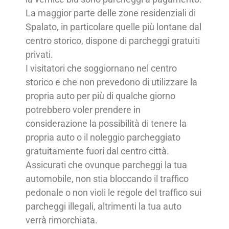
La maggior parte delle zone residenziali di
Spalato, in particolare quelle più lontane dal
centro storico, dispone di parcheggi gratuiti
privati.
I visitatori che soggiornano nel centro
storico e che non prevedono di utilizzare la
propria auto per più di qualche giorno
potrebbero voler prendere in
considerazione la possibilità di tenere la
propria auto o il noleggio parcheggiato
gratuitamente fuori dal centro città.
Assicurati che ovunque parcheggi la tua
automobile, non stia bloccando il traffico
pedonale o non violi le regole del traffico sui
parcheggi illegali, altrimenti la tua auto
verrà rimorchiata.