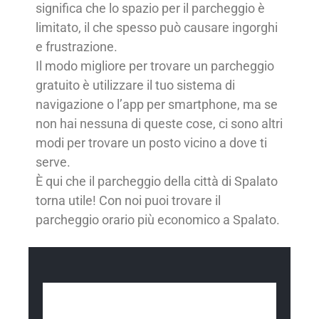
significa che lo spazio per il parcheggio è
limitato, il che spesso può causare ingorghi
e frustrazione.
Il modo migliore per trovare un parcheggio
gratuito è utilizzare il tuo sistema di
navigazione o l’app per smartphone, ma se
non hai nessuna di queste cose, ci sono altri
modi per trovare un posto vicino a dove ti
serve.
È qui che il parcheggio della città di Spalato
torna utile! Con noi puoi trovare il
parcheggio orario più economico a Spalato.