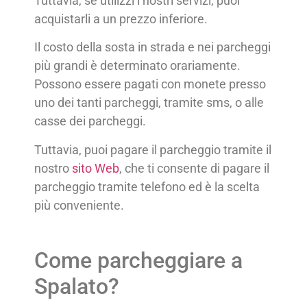
Tuttavia, se utilizzi i nostri servizi, puoi
acquistarli a un prezzo inferiore.
Il costo della sosta in strada e nei parcheggi
più grandi è determinato orariamente.
Possono essere pagati con monete presso
uno dei tanti parcheggi, tramite sms, o alle
casse dei parcheggi.
Tuttavia, puoi pagare il parcheggio tramite il
nostro
sito Web
, che ti consente di pagare il
parcheggio tramite telefono ed è la scelta
più conveniente.
Come parcheggiare a
Spalato?