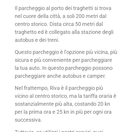
Il parcheggio al porto dei traghetti si trova
nel cuore della città, a soli 200 metri dal
centro storico. Dista circa 50 metri dal
traghetto ed è collegato alla stazione degli
autobus e dei treni.
Questo parcheggio è l’opzione più vicina, più
sicura e più conveniente per parcheggiare
la tua auto. In questo parcheggio possono
parcheggiare anche autobus e camper.
Nel frattempo, Riva è il parcheggio più
vicino al centro storico, ma la tariffa oraria è
sostanzialmente più alta, costando 20 kn
per la prima ora e 25 kn in più per ogni ora
successiva.