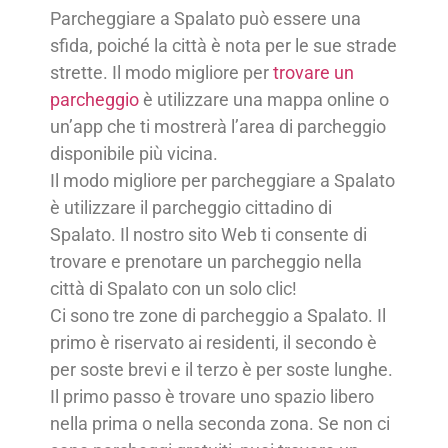
Parcheggiare a Spalato può essere una
sfida, poiché la città è nota per le sue strade
strette. Il modo migliore per
trovare un
parcheggio
è utilizzare una mappa online o
un’app che ti mostrerà l’area di parcheggio
disponibile più vicina.
Il modo migliore per parcheggiare a Spalato
è utilizzare il parcheggio cittadino di
Spalato. Il nostro sito Web ti consente di
trovare e prenotare un parcheggio nella
città di Spalato con un solo clic!
Ci sono tre zone di parcheggio a Spalato. Il
primo è riservato ai residenti, il secondo è
per soste brevi e il terzo è per soste lunghe.
Il primo passo è trovare uno spazio libero
nella prima o nella seconda zona. Se non ci