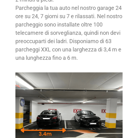
Parcheggia la tua auto nel nostro garage 24
ore su 24, 7 giorni su 7 e rilassati. Nel nostro
parcheggio sono installate oltre 100
telecamere di sorveglianza, quindi non devi
preoccuparti dei ladri. Disponiamo di 63
parcheggi XXL con una larghezza di 3,4 m e
una lunghezza fino a 6 m.