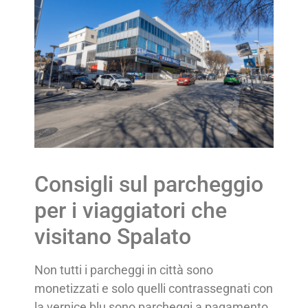
Consigli sul parcheggio
per i viaggiatori che
visitano Spalato
Non tutti i parcheggi in città sono
monetizzati e solo quelli contrassegnati con
la vernice blu sono parcheggi a pagamento.