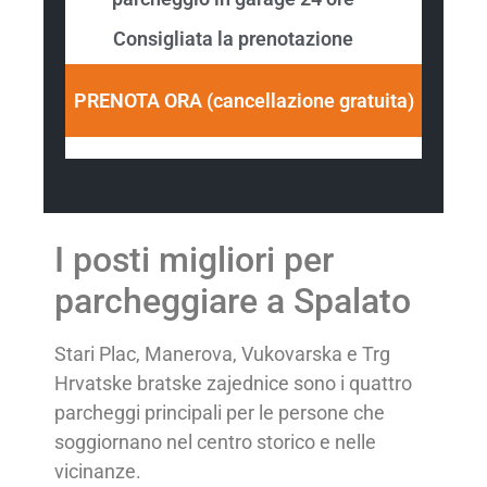
Consigliata la prenotazione
PRENOTA ORA (cancellazione gratuita)
I posti migliori per
parcheggiare a Spalato
Stari Plac, Manerova, Vukovarska e Trg
Hrvatske bratske zajednice sono i quattro
parcheggi principali per le persone che
soggiornano nel centro storico e nelle
vicinanze.