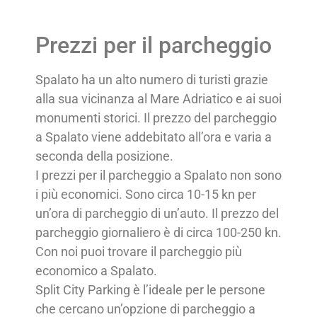
Prezzi per il parcheggio
Spalato ha un alto numero di turisti grazie
alla sua vicinanza al Mare Adriatico e ai suoi
monumenti storici. Il prezzo del parcheggio
a Spalato viene addebitato all’ora e varia a
seconda della posizione.
I prezzi per il parcheggio a Spalato non sono
i più economici. Sono circa 10-15 kn per
un’ora di parcheggio di un’auto. Il prezzo del
parcheggio giornaliero è di circa 100-250 kn.
Con noi puoi trovare il parcheggio più
economico a Spalato.
Split City Parking è l’ideale per le persone
che cercano un’opzione di parcheggio a