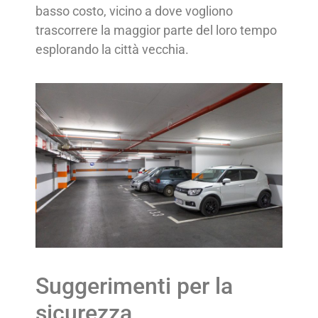
basso costo, vicino a dove vogliono
trascorrere la maggior parte del loro tempo
esplorando la città vecchia.
Suggerimenti per la
sicurezza