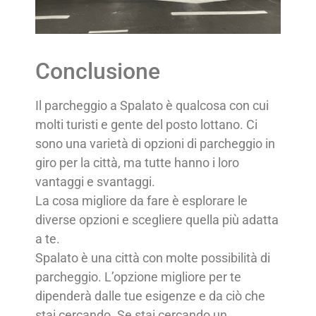
Conclusione
Il parcheggio a Spalato è qualcosa con cui
molti turisti e gente del posto lottano. Ci
sono una varietà di opzioni di parcheggio in
giro per la città, ma tutte hanno i loro
vantaggi e svantaggi.
La cosa migliore da fare è esplorare le
diverse opzioni e scegliere quella più adatta
a te.
Spalato è una città con molte possibilità di
parcheggio. L’opzione migliore per te
dipenderà dalle tue esigenze e da ciò che
stai cercando. Se stai cercando un